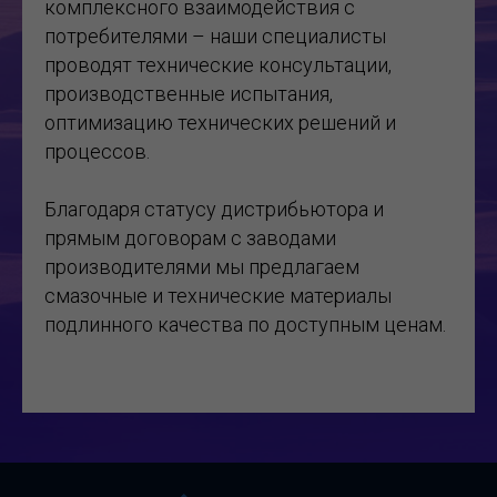
комплексного взаимодействия с
потребителями – наши специалисты
проводят технические консультации,
производственные испытания,
оптимизацию технических решений и
процессов.
Благодаря статусу дистрибьютора и
прямым договорам с заводами
производителями мы предлагаем
смазочные и технические материалы
подлинного качества по доступным ценам.