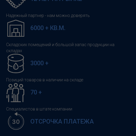
Надежный партнер - нам можно доверять
6000 + КВ.М.
Складских помещений и большой запас продукции на
складах
3000 +
Позиций товаров в наличии на складе
70 +
Специалистов в штате компании
ОТСРОЧКА ПЛАТЕЖА