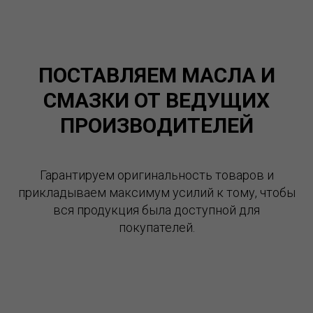
ПОСТАВЛЯЕМ МАСЛА И
СМАЗКИ ОТ ВЕДУЩИХ
ПРОИЗВОДИТЕЛЕЙ
Гарантируем оригинальность товаров и
прикладываем максимум усилий к тому, чтобы
вся продукция была доступной для
покупателей.