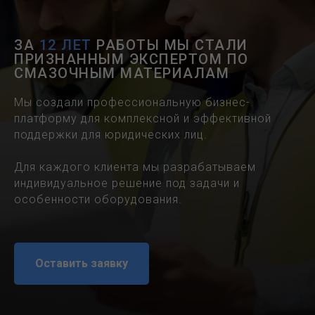
ЗА
12 ЛЕТ
РАБОТЫ МЫ СТАЛИ
ПРИЗНАННЫМ ЭКСПЕРТОМ ПО
СМАЗОЧНЫМ МАТЕРИАЛАМ
Мы создали профессиональную бизнес-
платформу для комплексной и эффективной
поддержки для юридических лиц.
Для каждого клиента мы разрабатываем
индивидуальное решение под задачи и
особенности оборудования.
Оставить заявку