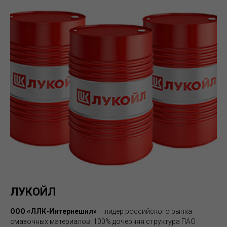
ЛУКОЙЛ
ООО «ЛЛК-Интернешнл»
– лидер российского рынка
смазочных материалов. 100% дочерняя структура ПАО