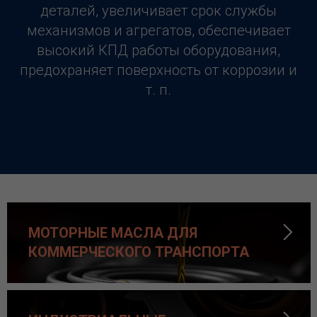
деталей, увеличивает срок службы
механизмов и агрегатов, обеспечивает
высокий КПД работы оборудования,
предохраняет поверхность от коррозии и
т. п.
МОТОРНЫЕ МАСЛА ДЛЯ
КОММЕРЧЕСКОГО ТРАНСПОРТА