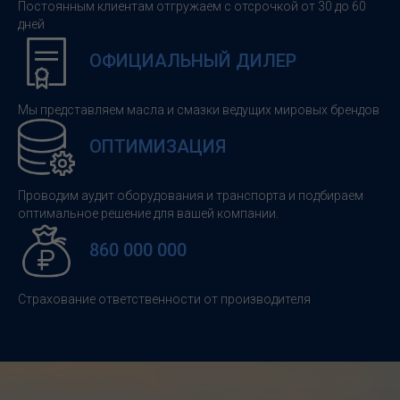
Постоянным клиентам отгружаем с отсрочкой от 30 до 60
дней
ОФИЦИАЛЬНЫЙ ДИЛЕР
Мы представляем масла и смазки ведущих мировых брендов
ОПТИМИЗАЦИЯ
Проводим аудит оборудования и транспорта и подбираем
оптимальное решение для вашей компании.
860 000 000
Страхование ответственности от производителя