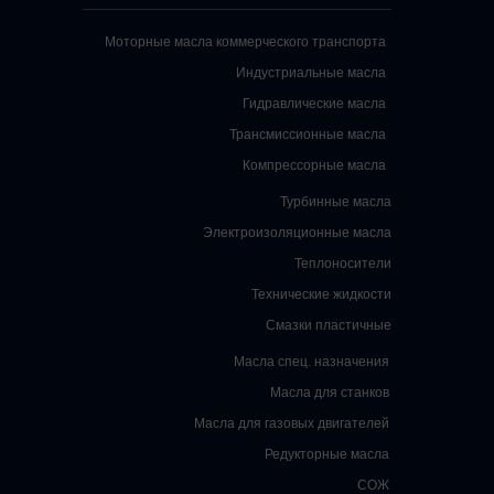
Моторные масла коммерческого транспорта
Индустриальные масла
Гидравлические масла
Трансмиссионные масла
Компрессорные масла
Турбинные масла
Электроизоляционные масла
Теплоносители
Технические жидкости
Смазки пластичные
Масла спец. назначения
Масла для станков
Масла для газовых двигателей
Редукторные масла
СОЖ