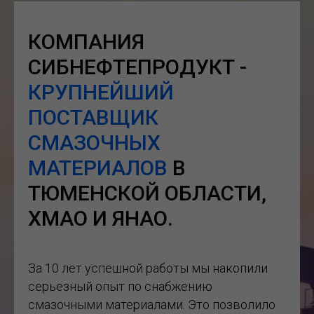
КОМПАНИЯ
СИБНЕФТЕПРОДУКТ -
КРУПНЕЙШИЙ
ПОСТАВЩИК
СМАЗОЧНЫХ
МАТЕРИАЛОВ
В
ТЮМЕНСКОЙ ОБЛАСТИ,
ХМАО И ЯНАО.
За 10 лет успешной работы мы накопили
серьезный опыт по снабжению
смазочными материалами. Это позволило