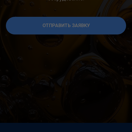
ОТПРАВИТЬ ЗАЯВКУ