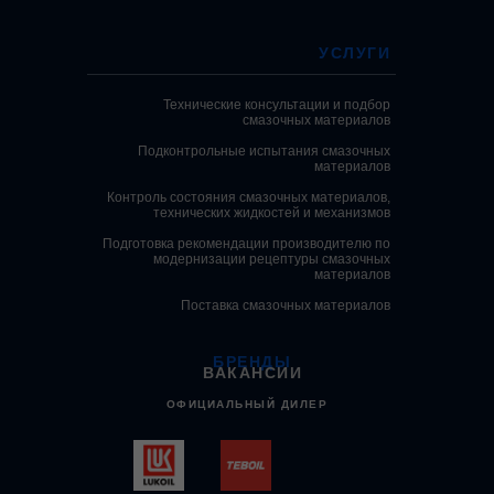
УСЛУГИ
Технические консультации и подбор
смазочных материалов
Подконтрольные испытания смазочных
материалов
Контроль состояния смазочных материалов,
технических жидкостей и механизмов
Подготовка рекомендации производителю по
модернизации рецептуры смазочных
материалов
Поставка смазочных материалов
БРЕНДЫ
ВАКАНСИИ
ОФИЦИАЛЬНЫЙ ДИЛЕР