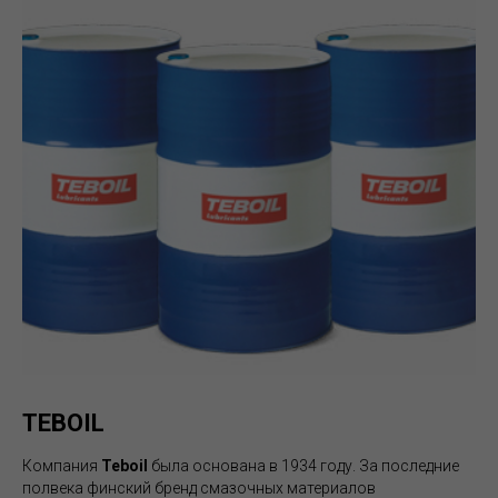
TEBOIL
Компания
Teboil
была основана в 1934 году. За последние
полвека финский бренд смазочных материалов