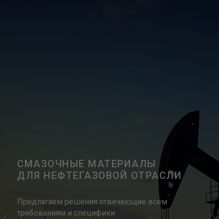
СМАЗОЧНЫЕ МАТЕРИАЛЫ
ДЛЯ НЕФТЕГАЗОВОЙ ОТРАСЛИ
Предлагаем решения отвечающие всем
требованиям и специфики