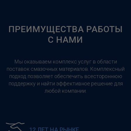
ПРЕИМУЩЕСТВА РАБОТЫ
С НАМИ
Мы оказываем комплекс услуг в области
поставок смазочных материалов. Комплексный
подход позволяет обеспечить всестороннюю
поддержку и найти эффективное решение для
любой компании.
12 ЛЕТ НА РЫНКЕ