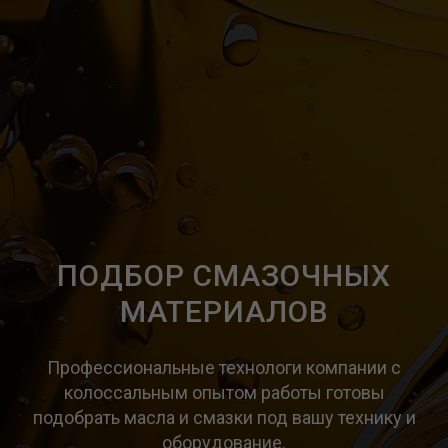
ПОДБОР СМАЗОЧНЫХ
МАТЕРИАЛОВ
Профессиональные технологи компании с
колоссальным опытом работы готовы
подобрать масла и смазки под вашу технику и
оборудование.