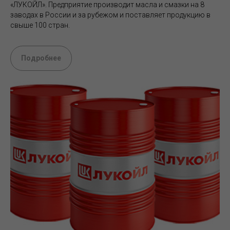
«ЛУКОЙЛ». Предприятие производит масла и смазки на 8
заводах в России и за рубежом и поставляет продукцию в
свыше 100 стран.
Подробнее