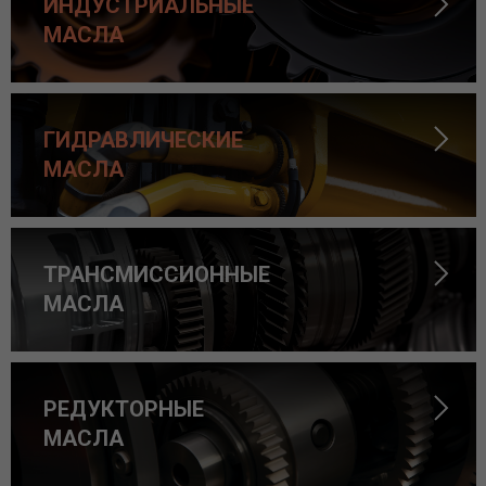
ИНДУСТРИАЛЬНЫЕ
МАСЛА
ГИДРАВЛИЧЕСКИЕ
МАСЛА
ТРАНСМИССИОННЫЕ
МАСЛА
РЕДУКТОРНЫЕ
МАСЛА