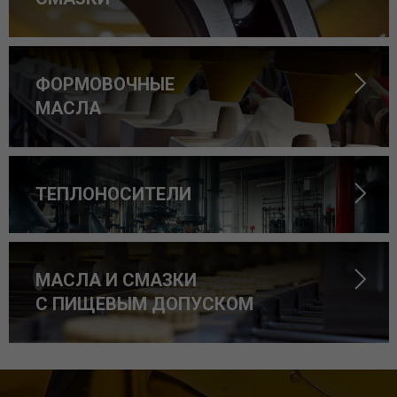
ФОРМОВОЧНЫЕ
МАСЛА
ТЕПЛОНОСИТЕЛИ
МАСЛА И СМАЗКИ
С ПИЩЕВЫМ ДОПУСКОМ