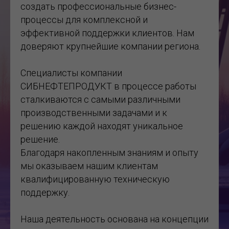
создать профессиональные бизнес-
процессы для комплексной и
эффективной поддержки клиентов. Нам
доверяют крупнейшие компании региона.
Специалисты компании
СИБНЕФТЕПРОДУКТ в процессе работы
сталкиваются с самыми различными
производственными задачами и к
решению каждой находят уникальное
решение.
Благодаря накопленным знаниям и опыту
мы оказываем нашим клиентам
квалифицированную техническую
поддержку.
Наша деятельность основана на концепции