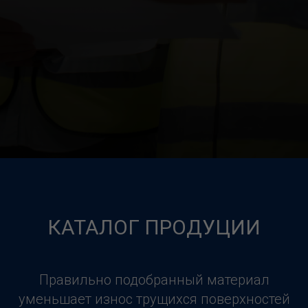
КАТАЛОГ ПРОДУЦИИ
Правильно подобранный материал
уменьшает износ трущихся поверхностей