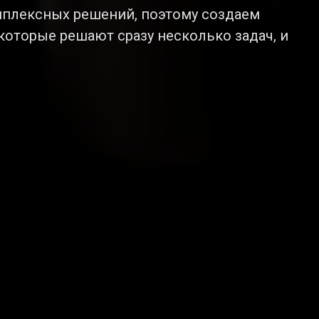
мплексных решений, поэтому создаем
оторые решают сразу несколько задач, и