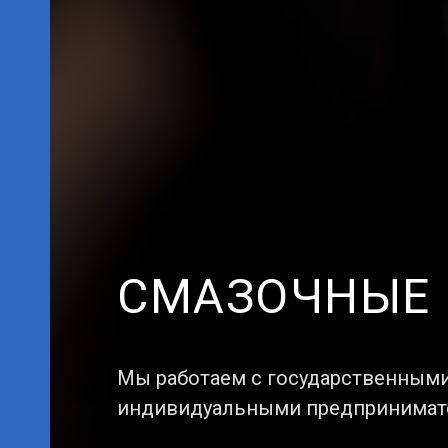
СМАЗОЧНЫЕ
Мы работаем с государственными
индивидуальными предпринимател