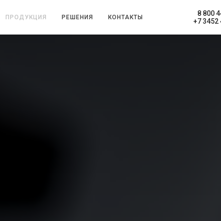
8 800 
ПРОДУКЦИЯ
РЕШЕНИЯ
КОНТАКТЫ
+7 3452