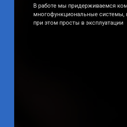
В работе мы придерживаемся ко
многофункциональные системы, к
при этом просты в эксплуатации