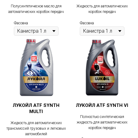
Полусинтетическое масло для
Жидкость для автоматических
автоматических коробок передач
коробок передач
Фасовка
Фасовка
ЛУКОЙЛ ATF SYNTH
ЛУКОЙЛ ATF SYNTH VI
MULTI
Полностью синтетическая
жидкость для автоматических
Жидкость для автоматических
коробок передач
трансмиссий грузовых и легковых
автомобилей