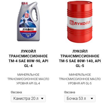
ЛУКОЙЛ
ЛУКОЙЛ
ТРАНСМИССИОННОЕ
ТРАНСМИССИОННОЕ
ТМ-4 SAE 80W-90, API
ТМ-5 SAE 80W-140, API
GL-4
GL-5
МИНЕРАЛЬНОЕ
МИНЕРАЛЬНОЕ
ТРАНСМИССИОННОЕ МАСЛО
ТРАНСМИССИОННОЕ МАСЛО
УРОВНЯ API GL-4
УРОВНЯ API GL-5
Фасовка
Фасовка