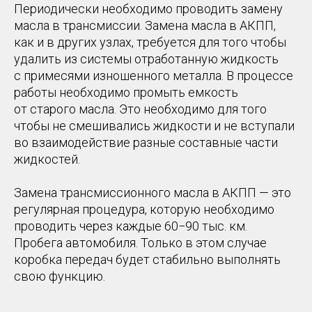
Периодически необходимо проводить замену
масла в трансмиссии. Замена масла в АКПП,
как и в других узлах, требуется для того чтобы
удалить из системы отработанную жидкость
с примесями изношенного металла. В процессе
работы необходимо промыть емкость
от старого масла. Это необходимо для того
чтобы не смешивались жидкости и не вступали
во взаимодействие разные составные части
жидкостей.
Замена трансмиссионного масла в АКПП — это
регулярная процедура, которую необходимо
проводить через каждые 60−90 тыс. км.
Пробега автомобиля. Только в этом случае
коробка передач будет стабильно выполнять
свою функцию.