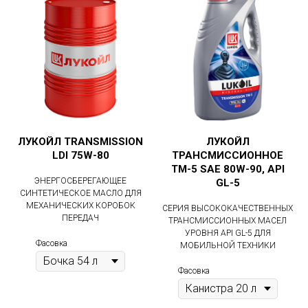
ЛУКОЙЛ TRANSMISSION
ЛУКОЙЛ
LDI 75W-80
ТРАНСМИССИОННОЕ
ТМ-5 SAE 80W-90, API
ЭНЕРГОСБЕРЕГАЮЩЕЕ
GL-5
СИНТЕТИЧЕСКОЕ МАСЛО ДЛЯ
МЕХАНИЧЕСКИХ КОРОБОК
СЕРИЯ ВЫСОКОКАЧЕСТВЕННЫХ
ПЕРЕДАЧ
ТРАНСМИССИОННЫХ МАСЕЛ
УРОВНЯ API GL-5 ДЛЯ
Фасовка
МОБИЛЬНОЙ ТЕХНИКИ
Фасовка