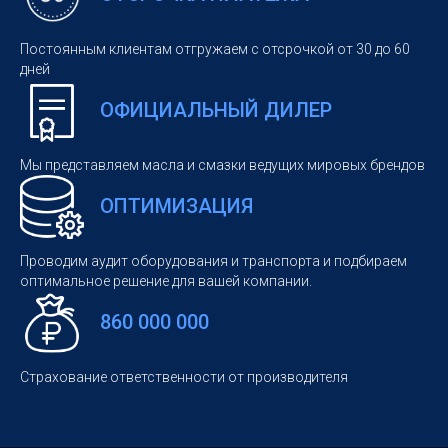
Постоянным клиентам отгружаем с отсрочкой от 30 до 60
дней
ОФИЦИАЛЬНЫЙ ДИЛЕР
Мы представляем масла и смазки ведущих мировых брендов
ОПТИМИЗАЦИЯ
Проводим аудит оборудования и транспорта и подбираем
оптимальное решение для вашей компании.
860 000 000
Страхование ответственности от производителя