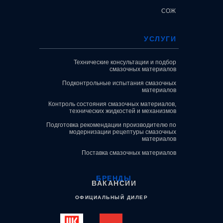
СОЖ
УСЛУГИ
Технические консультации и подбор
смазочных материалов
Подконтрольные испытания смазочных
материалов
Контроль состояния смазочных материалов,
технических жидкостей и механизмов
Подготовка рекомендации производителю по
модернизации рецептуры смазочных
материалов
Поставка смазочных материалов
БРЕНДЫ
ВАКАНСИИ
ОФИЦИАЛЬНЫЙ ДИЛЕР