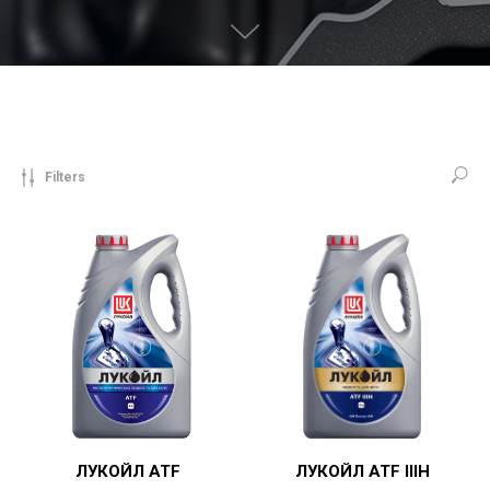
Filters
ЛУКОЙЛ ATF
ЛУКОЙЛ ATF IIIH