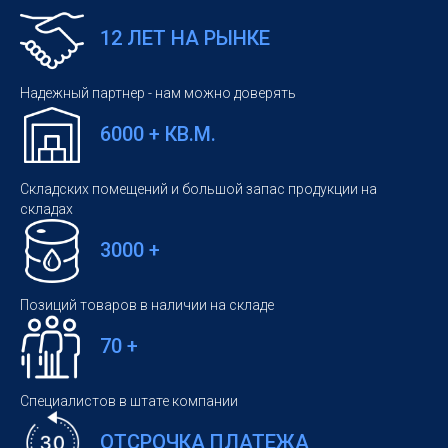
12 ЛЕТ НА РЫНКЕ
Надежный партнер - нам можно доверять
6000 + КВ.М.
Складских помещений и большой запас продукции на
складах
3000 +
Позиций товаров в наличии на складе
70 +
Специалистов в штате компании
ОТСРОЧКА ПЛАТЕЖА