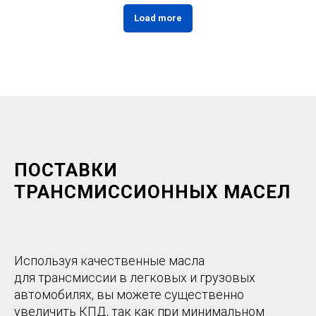
Load more
ПОСТАВКИ
ТРАНСМИССИОННЫХ МАСЕЛ
Используя качественные масла
для трансмиссии в легковых и грузовых
автомобилях, вы можете существенно
увеличить КПД, так как при минимальном