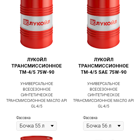
ЛУКОЙЛ
ЛУКОЙЛ
ТРАНСМИССИОННОЕ
ТРАНСМИССИОННОЕ
ТМ-4/5 75W-90
TM-4/5 SAE 75W-90
УНИВЕРСАЛЬНОЕ
УНИВЕРСАЛЬНОЕ
ВСЕСЕЗОННОЕ
ВСЕСЕЗОННОЕ
СИНТЕТИЧЕСКОЕ
СИНТЕТИЧЕСКОЕ
ТРАНСМИССИОННОЕ МАСЛО API
ТРАНСМИССИОННОЕ МАСЛО API
GL-4/5
GL-4/5
Фасовка
Фасовка