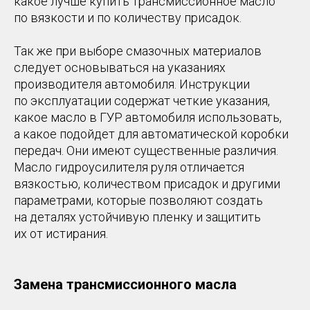
какое лучше купить трансмиссионное масло
по вязкости и по количеству присадок.
Так же при выборе смазочных материалов
следует основываться на указаниях
производителя автомобиля. Инструкции
по эксплуатации содержат четкие указания,
какое масло в ГУР автомобиля использовать,
а какое подойдет для автоматической коробки
передач. Они имеют существенные различия.
Масло гидроусилителя руля отличается
вязкостью, количеством присадок и другими
параметрами, которые позволяют создать
на деталях устойчивую пленку и защитить
их от истирания.
Замена трансмиссионного масла