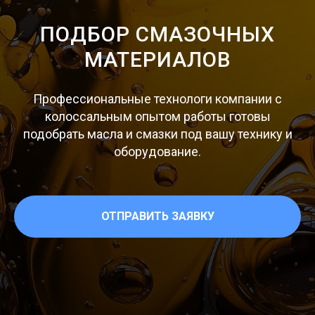
ПОДБОР СМАЗОЧНЫХ
МАТЕРИАЛОВ
Профессиональные технологи компании с
колоссальным опытом работы готовы
подобрать масла и смазки под вашу технику и
оборудование.
ОТПРАВИТЬ ЗАЯВКУ