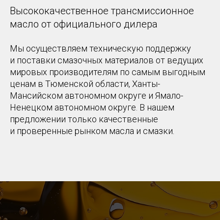
Высококачественное трансмиссионное
масло от официального дилера
Мы осуществляем техническую поддержку
и поставки смазочных материалов от ведущих
мировых производителям по самым выгодным
ценам в Тюменской области, Ханты-
Мансийском автономном округе и Ямало-
Ненецком автономном округе. В нашем
предложении только качественные
и проверенные рынком масла и смазки.