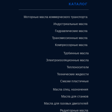
КАТАЛОГ
Моторные масла коммерческого транспорта
Индустриальные масла
Гидравлические масла
Трансмиссионные масла
Компрессорные масла
Турбинные масла
Электроизоляционные масла
Теплоносители
Технические жидкости
Смазки пластичные
Масла спец. назначения
Масла для станков
Масла для газовых двигателей
Редукторные масла