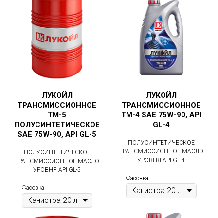
ЛУКОЙЛ
ЛУКОЙЛ
ТРАНСМИССИОННОЕ
ТРАНСМИССИОННОЕ
ТМ-5
ТМ-4 SAE 75W-90, API
ПОЛУСИНТЕТИЧЕСКОЕ
GL-4
SAE 75W-90, API GL-5
ПОЛУСИНТЕТИЧЕСКОЕ
ТРАНСМИССИОННОЕ МАСЛО
ПОЛУСИНТЕТИЧЕСКОЕ
УРОВНЯ API GL-4
ТРАНСМИССИОННОЕ МАСЛО
УРОВНЯ API GL-5
Фасовка
Фасовка