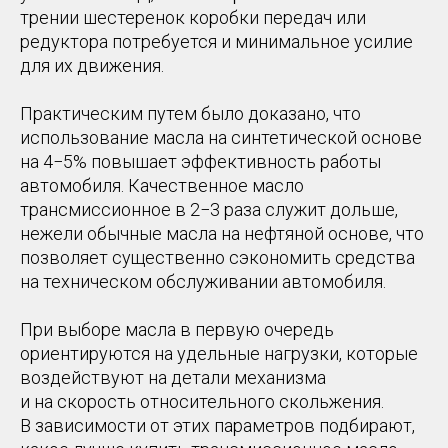
трении шестеренок коробки передач или
редуктора потребуется и минимальное усилие
для их движения.
Практическим путем было доказано, что
использование масла на синтетической основе
на 4−5% повышает эффективность работы
автомобиля. Качественное масло
трансмиссионное в 2−3 раза служит дольше,
нежели обычные масла на нефтяной основе, что
позволяет существенно сэкономить средства
на техническом обслуживании автомобиля.
При выборе масла в первую очередь
ориентируются на удельные нагрузки, которые
воздействуют на детали механизма
и на скорость относительного скольжения.
В зависимости от этих параметров подбирают,