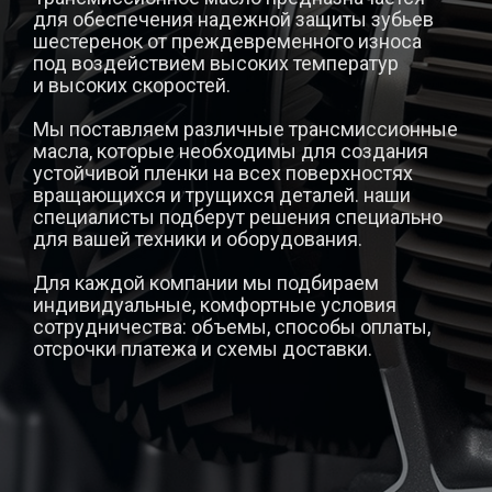
для обеспечения надежной защиты зубьев
шестеренок от преждевременного износа
под воздействием высоких температур
и высоких скоростей.
Мы поставляем различные трансмиссионные
масла, которые необходимы для создания
устойчивой пленки на всех поверхностях
вращающихся и трущихся деталей. наши
специалисты подберут решения специально
для вашей техники и оборудования.
Для каждой компании мы подбираем
индивидуальные, комфортные условия
сотрудничества: объемы, способы оплаты,
отсрочки платежа и схемы доставки.