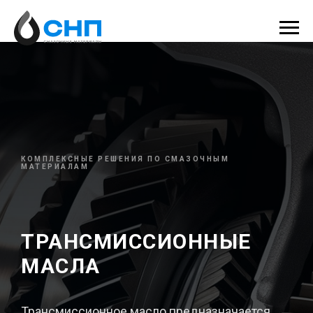
КОМПЛЕКСНЫЕ РЕШЕНИЯ ПО СМАЗОЧНЫМ
МАТЕРИАЛАМ
ТРАНСМИССИОННЫЕ
МАСЛА
Трансмиссионное масло предназначается