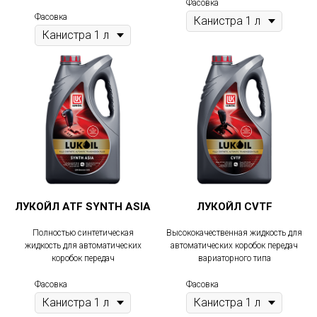
Фасовка
Фасовка
ЛУКОЙЛ ATF SYNTH ASIA
ЛУКОЙЛ CVTF
Полностью синтетическая
Высококачественная жидкость для
жидкость для автоматических
автоматических коробок передач
коробок передач
вариаторного типа
Фасовка
Фасовка