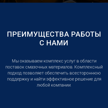
ПРЕИМУЩЕСТВА РАБОТЫ
С НАМИ
Мы оказываем комплекс услуг в области
поставок смазочных материалов. Комплексный
подход позволяет обеспечить всестороннюю
поддержку и найти эффективное решение для
любой компании.