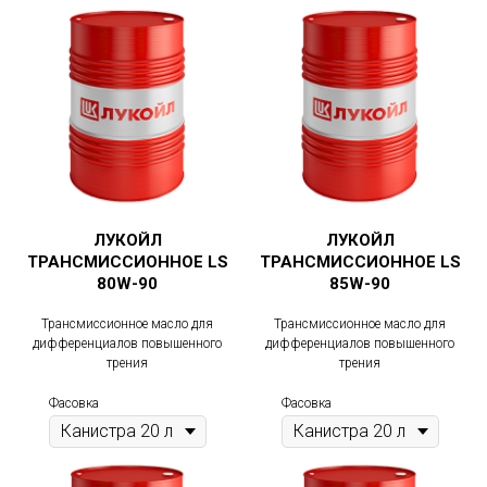
ЛУКОЙЛ
ЛУКОЙЛ
ТРАНСМИССИОННОЕ LS
ТРАНСМИССИОННОЕ LS
80W-90
85W-90
Трансмиссионное масло для
Трансмиссионное масло для
дифференциалов повышенного
дифференциалов повышенного
трения
трения
Фасовка
Фасовка