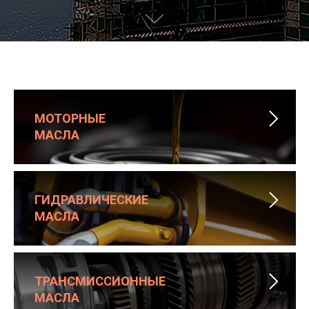
МОТОРНЫЕ
МАСЛА
ГИДРАВЛИЧЕСКИЕ
МАСЛА
ТРАНСМИССИОННЫЕ
МАСЛА