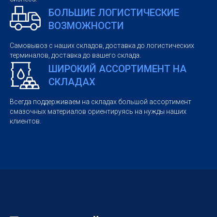
БОЛЬШИЕ ЛОГИСТИЧЕСКИЕ
ВОЗМОЖНОСТИ
Самовывоз с наших складов, доставка до логистических
терминалов, доставка до вашего склада.
ШИРОКИЙ АССОРТИМЕНТ НА
СКЛАДАХ
Всегда поддерживаем на складах большой ассортимент
смазочных материалов ориентируясь на нужды наших
клиентов.