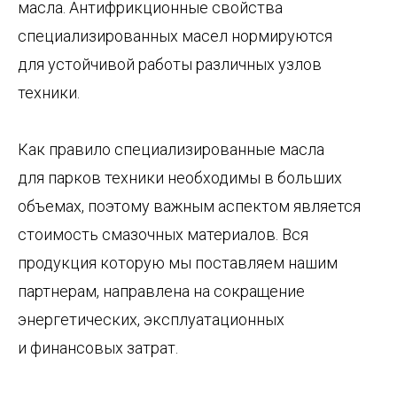
масла. Антифрикционные свойства
специализированных масел нормируются
для устойчивой работы различных узлов
техники.
Как правило специализированные масла
для парков техники необходимы в больших
объемах, поэтому важным аспектом является
стоимость смазочных материалов. Вся
продукция которую мы поставляем нашим
партнерам, направлена на сокращение
энергетических, эксплуатационных
и финансовых затрат.