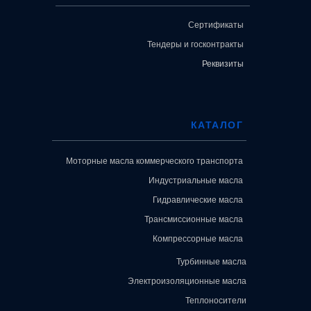
Сертификаты
Тендеры и госконтракты
Реквизиты
КАТАЛОГ
Моторные масла коммерческого транспорта
Индустриальные масла
Гидравлические масла
Трансмиссионные масла
Компрессорные масла
Турбинные масла
Электроизоляционные масла
Теплоносители