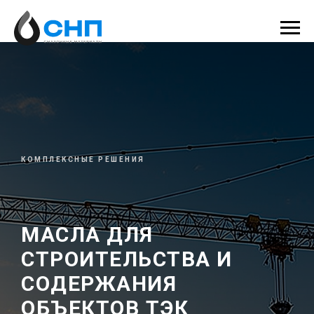
КОМПЛЕКСНЫЕ РЕШЕНИЯ
МАСЛА ДЛЯ
СТРОИТЕЛЬСТВА И
СОДЕРЖАНИЯ
ОБЪЕКТОВ ТЭК