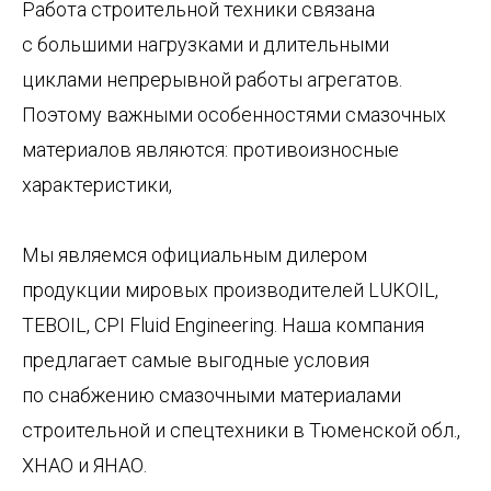
Работа строительной техники связана
с большими нагрузками и длительными
циклами непрерывной работы агрегатов.
Поэтому важными особенностями смазочных
материалов являются: противоизносные
характеристики,
Мы являемся официальным дилером
продукции мировых производителей LUKOIL,
TEBOIL, CPI Fluid Engineering. Наша компания
предлагает самые выгодные условия
по снабжению смазочными материалами
строительной и спецтехники в Тюменской обл.,
ХНАО и ЯНАО.