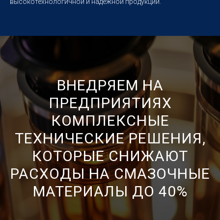
высокотехнологичной и надежной продукции.
ВНЕДРЯЕМ НА
ПРЕДПРИЯТИЯХ
КОМПЛЕКСНЫЕ
ТЕХНИЧЕСКИЕ РЕШЕНИЯ,
КОТОРЫЕ СНИЖАЮТ
РАСХОДЫ НА СМАЗОЧНЫЕ
МАТЕРИАЛЫ ДО 40%