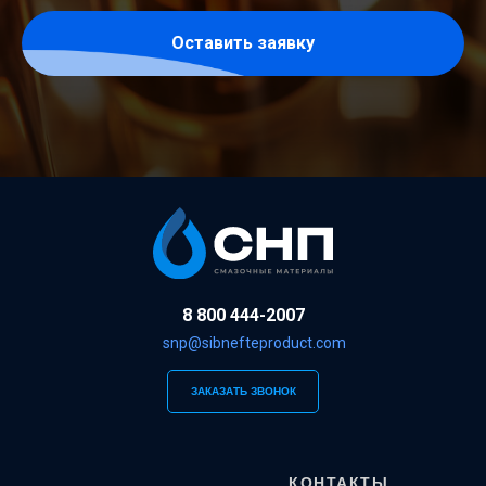
Оставить заявку
8 800 444-2007
snp@sibnefteproduct.com
ЗАКАЗАТЬ ЗВОНОК
КОНТАКТЫ