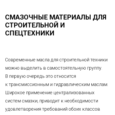
СМАЗОЧНЫЕ МАТЕРИАЛЫ ДЛЯ
СТРОИТЕЛЬНОЙ И
СПЕЦТЕХНИКИ
Современные масла для строительной техники
можно выделить в самостоятельную группу.
В первую очередь это относится
к трансмиссионным и гидравлическим маслам.
Широкое применение централизованных
систем смазки, приводит к необходимости
удовлетворения требований обоих классов