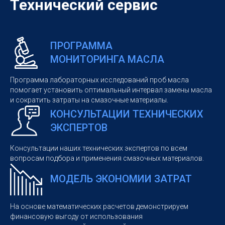
Технический сервис
ПРОГРАММА
МОНИТОРИНГА МАСЛА
Программа лабораторных исследований проб масла
помогает установить оптимальный интервал замены масла
и сократить затраты на смазочные материалы.
КОНСУЛЬТАЦИИ ТЕХНИЧЕСКИХ
ЭКСПЕРТОВ
Консультации наших технических экспертов по всем
вопросам подбора и применения смазочных материалов.
МОДЕЛЬ ЭКОНОМИИ ЗАТРАТ
На основе математических расчетов демонстрируем
финансовую выгоду от использования