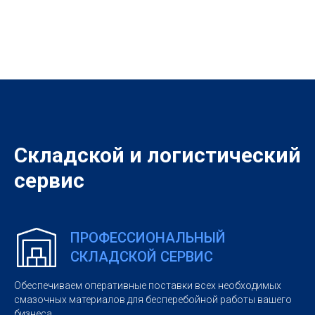
Складской и логистический
сервис
ПРОФЕССИОНАЛЬНЫЙ
СКЛАДСКОЙ СЕРВИС
Обеспечиваем оперативные поставки всех необходимых
смазочных материалов для бесперебойной работы вашего
бизнеса.