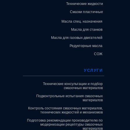
Технические жидкости
Смазки пластичные
Масла спец. назначения
Масла для станков
Масла для газовых двигателей
Редукторные масла
СОЖ
УСЛУГИ
Технические консультации и подбор
смазочных материалов
Подконтрольные испытания смазочных
материалов
Контроль состояния смазочных материалов,
технических жидкостей и механизмов
Подготовка рекомендации производителю по
модернизации рецептуры смазочных
материалов