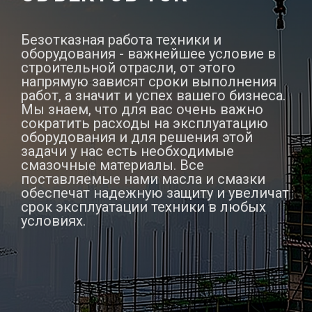
Безотказная работа техники и
оборудования - важнейшее условие в
строительной отрасли, от этого
напрямую зависят сроки выполнения
работ, а значит и успех вашего бизнеса.
Мы знаем, что для вас очень важно
сократить расходы на эксплуатацию
оборудования и для решения этой
задачи у нас есть необходимые
смазочные материалы. Все
поставляемые нами масла и смазки
обеспечат надежную защиту и увеличат
срок эксплуатации техники в любых
условиях.