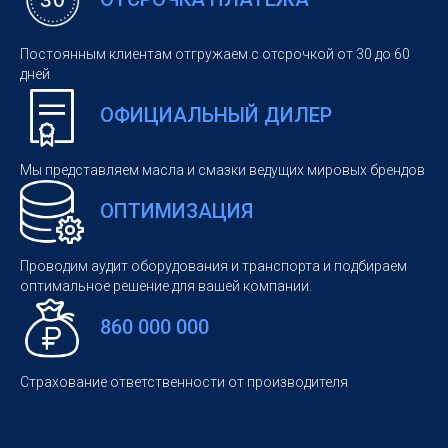
Постоянным клиентам отгружаем с отсрочкой от 30 до 60
дней
ОФИЦИАЛЬНЫЙ ДИЛЕР
Мы представляем масла и смазки ведущих мировых брендов
ОПТИМИЗАЦИЯ
Проводим аудит оборудования и транспорта и подбираем
оптимальное решение для вашей компании.
860 000 000
Страхование ответственности от производителя