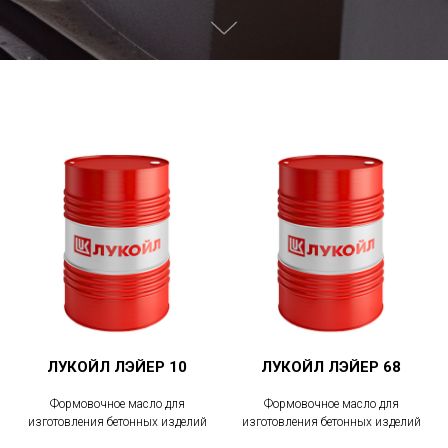
ЛУКОЙЛ ЛЭЙЕР 10
ЛУКОЙЛ ЛЭЙЕР 68
Формовочное масло для
Формовочное масло для
изготовления бетонных изделий
изготовления бетонных изделий