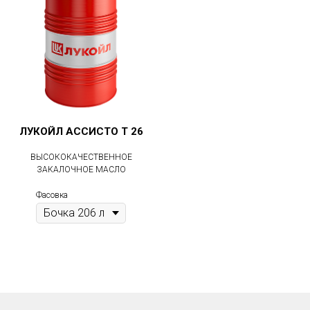
ЛУКОЙЛ АССИСТО Т 26
ВЫСОКОКАЧЕСТВЕННОЕ
ЗАКАЛОЧНОЕ МАСЛО
Фасовка