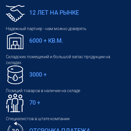
12 ЛЕТ НА РЫНКЕ
Надежный партнер - нам можно доверять
6000 + КВ.М.
Складских помещений и большой запас продукции на
складах
3000 +
Позиций товаров в наличии на складе
70 +
Специалистов в штате компании
ОТСРОЧКА ПЛАТЕЖА