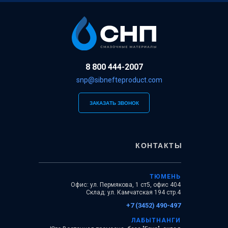
8 800 444-2007
snp@sibnefteproduct.com
ЗАКАЗАТЬ ЗВОНОК
КОНТАКТЫ
ТЮМЕНЬ
Офис: ул. Пермякова, 1 ст5, офис 404
Склад: ул. Камчатская 194 стр.4
+7 (3452) 490-497
ЛАБЫТНАНГИ