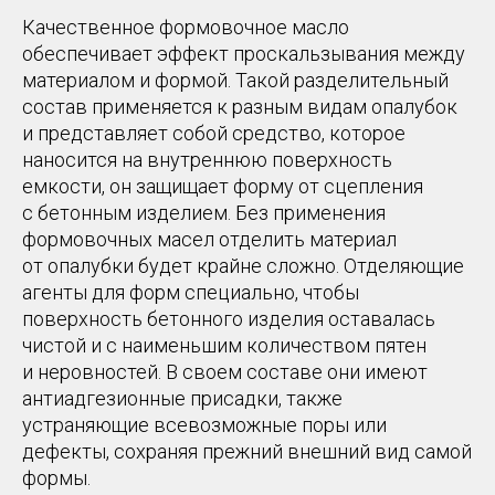
Качественное формовочное масло
обеспечивает эффект проскальзывания между
материалом и формой. Такой разделительный
состав применяется к разным видам опалубок
и представляет собой средство, которое
наносится на внутреннюю поверхность
емкости, он защищает форму от сцепления
с бетонным изделием. Без применения
формовочных масел отделить материал
от опалубки будет крайне сложно. Отделяющие
агенты для форм специально, чтобы
поверхность бетонного изделия оставалась
чистой и с наименьшим количеством пятен
и неровностей. В своем составе они имеют
антиадгезионные присадки, также
устраняющие всевозможные поры или
дефекты, сохраняя прежний внешний вид самой
формы.