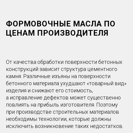
ФОРМОВОЧНЫЕ МАСЛА ПО
ЦЕНАМ ПРОИЗВОДИТЕЛЯ
От качества обработки поверхности бетонных
конструкций зависит структура цементного
камня. Различные изъяны на поверхности
бетонного материала ухудшают «товарный вид»
изделия и снижают его стоимость,
а исправление дефектов может существенно
повлиять на прибыль изготовителя. Поэтому
при производстве строительных материалов
необходимы технологии, которые должны
исключить возникновение таких недостатков.