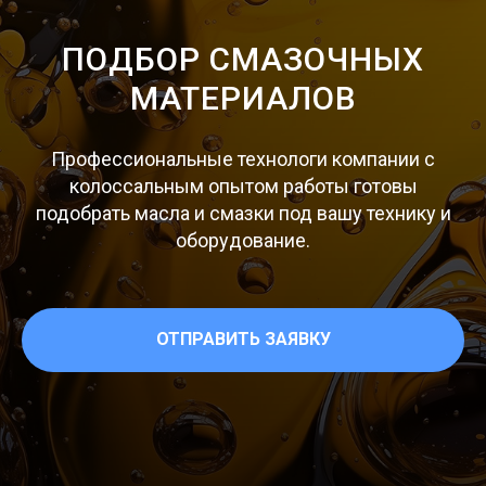
ПОДБОР СМАЗОЧНЫХ
МАТЕРИАЛОВ
Профессиональные технологи компании с
колоссальным опытом работы готовы
подобрать масла и смазки под вашу технику и
оборудование.
ОТПРАВИТЬ ЗАЯВКУ