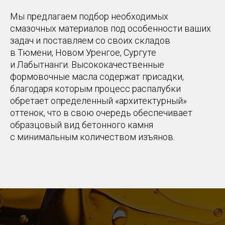
Мы предлагаем подбор необходимых
смазочных материалов под особенности ваших
задач и поставляем со своих складов
в Тюмени, Новом Уренгое, Сургуте
и Лабытнанги
. Высококачественные
формовочные масла содержат присадки,
благодаря которым процесс распалубки
обретает определенный «архитектурный»
оттенок, что в свою очередь обеспечивает
образцовый вид бетонного камня
с минимальным количеством изъянов.