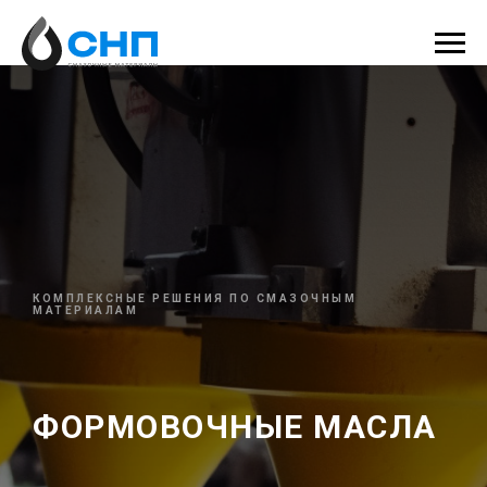
КОМПЛЕКСНЫЕ РЕШЕНИЯ ПО СМАЗОЧНЫМ
МАТЕРИАЛАМ
ФОРМОВОЧНЫЕ МАСЛА