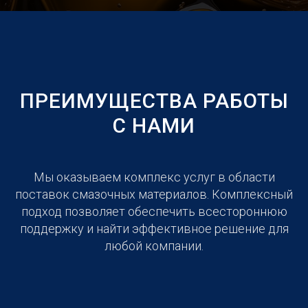
ПРЕИМУЩЕСТВА РАБОТЫ
С НАМИ
Мы оказываем комплекс услуг в области
поставок смазочных материалов. Комплексный
подход позволяет обеспечить всестороннюю
поддержку и найти эффективное решение для
любой компании.