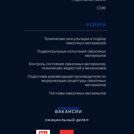
СОЖ
УСЛУГИ
Технические консультации и подбор
смазочных материалов
Подконтрольные испытания смазочных
материалов
Контроль состояния смазочных материалов,
технических жидкостей и механизмов
Подготовка рекомендации производителю по
модернизации рецептуры смазочных
материалов
Поставка смазочных материалов
БРЕНДЫ
ВАКАНСИИ
ОФИЦИАЛЬНЫЙ ДИЛЕР