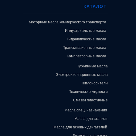
КАТАЛОГ
Моторные масла коммерческого транспорта
Индустриальные масла
Гидравлические масла
Трансмиссионные масла
Компрессорные масла
Турбинные масла
Электроизоляционные масла
Теплоносители
Технические жидкости
Смазки пластичные
Масла спец. назначения
Масла для станков
Масла для газовых двигателей
Редукторные масла