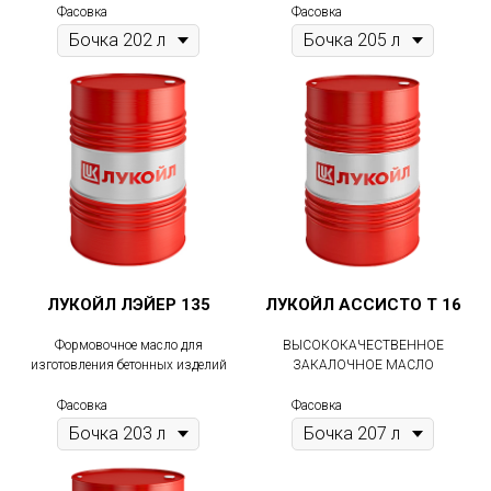
Фасовка
Фасовка
ЛУКОЙЛ ЛЭЙЕР 135
ЛУКОЙЛ АССИСТО Т 16
Формовочное масло для
ВЫСОКОКАЧЕСТВЕННОЕ
изготовления бетонных изделий
ЗАКАЛОЧНОЕ МАСЛО
Фасовка
Фасовка